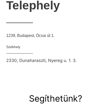
Telephely
1239, Budapest, Ócsai út 1.
Székhely
2330, Dunaharaszti, Nyereg u. 1. 3.
Segíthetünk?