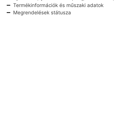
Termékinformációk és műszaki adatok
Megrendelések státusza