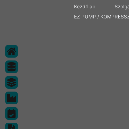
Kezdőlap
Szolg
EZ PUMP / KOMPRESS