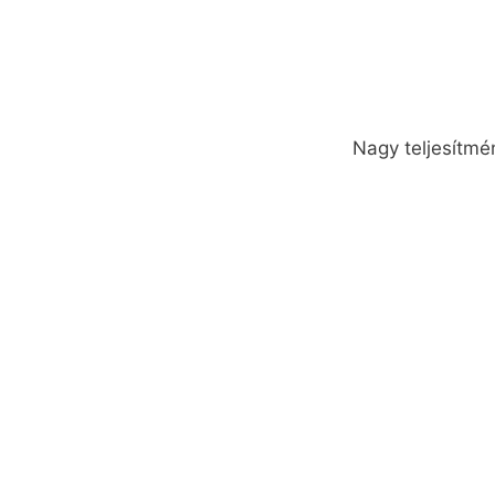
Nagy teljesítmé