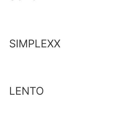
SIMPLEXX
LENTO